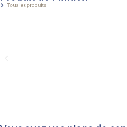
Tous les produits