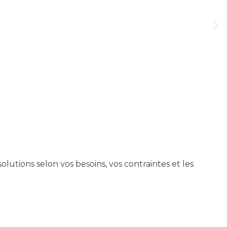
utions selon vos besoins, vos contraintes et les