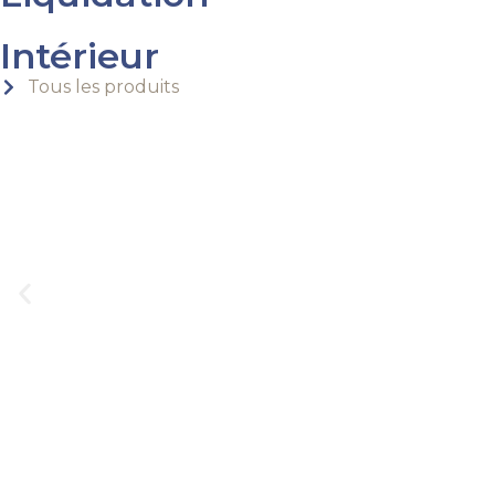
Intérieur
Tous les produits