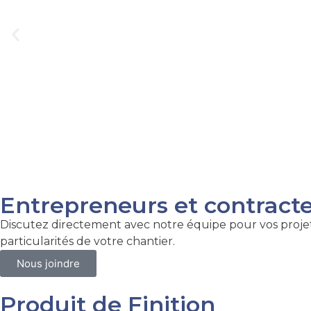
Entrepreneurs et contract
Discutez directement avec notre équipe pour vos projets
particularités de votre chantier.
Nous joindre
Produit de Finition