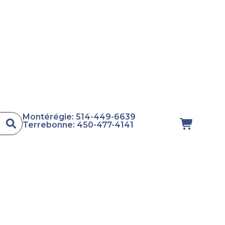
Montérégie: 514-449-6639
Terrebonne: 450-477-4141