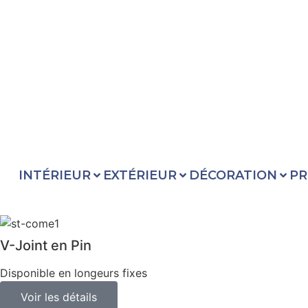
INTÉRIEUR
EXTÉRIEUR
DÉCORATION
PR
V-Joint en Pin
Disponible en longeurs fixes
Voir les détails