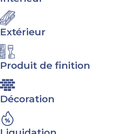
Extérieur
Produit de finition
Décoration
Liquidation