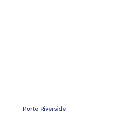
Porte Riverside