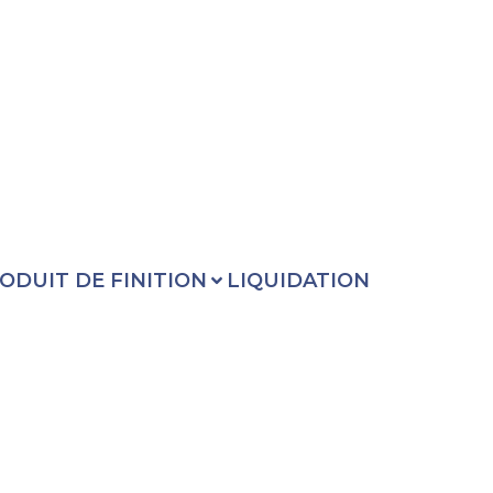
ODUIT DE FINITION
LIQUIDATION