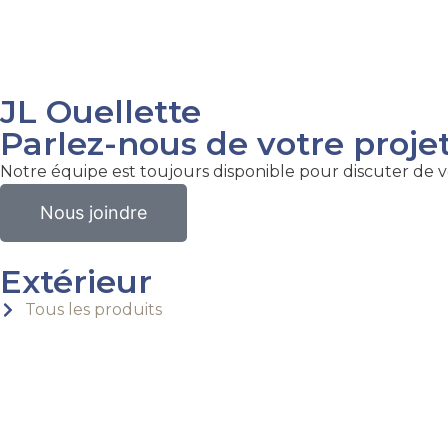
JL Ouellette
Parlez-nous de votre proje
Notre équipe est toujours disponible pour discuter de v
Nous joindre
Extérieur
Tous les produits