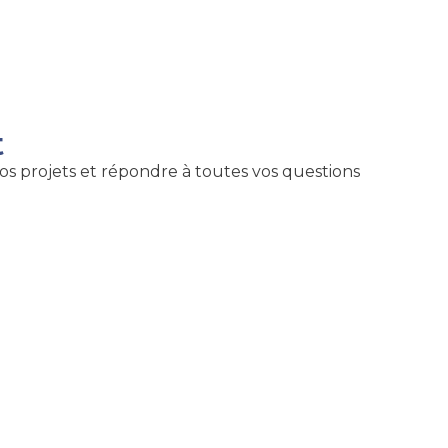
t
os projets et répondre à toutes vos questions