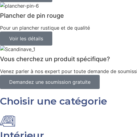
Plancher de pin rouge
Pour un plancher rustique et de qualité
Voir les détails
Vous cherchez un produit spécifique?
Venez parler à nos expert pour toute demande de soumiss
Demandez une soumission gratuite
Choisir une catégorie
Intérieur