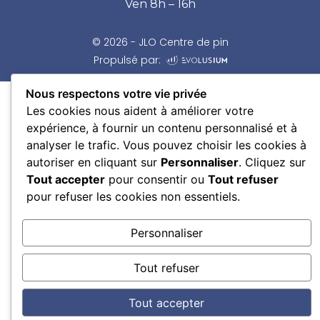
Ven 8h – 16h
© 2026 - JLO Centre de pin
Propulsé par:
Nous respectons votre vie privée
Les cookies nous aident à améliorer votre
expérience, à fournir un contenu personnalisé et à
analyser le trafic. Vous pouvez choisir les cookies à
autoriser en cliquant sur
Personnaliser
. Cliquez sur
Tout accepter
pour consentir ou
Tout refuser
pour refuser les cookies non essentiels.
Personnaliser
Tout refuser
Tout accepter