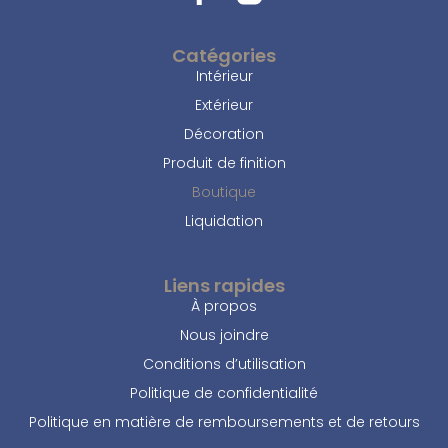
Catégories
Intérieur
Extérieur
Décoration
Produit de finition
Boutique
Liquidation
Liens rapides
À propos
Nous joindre
Conditions d’utilisation
Politique de confidentialité
Politique en matière de remboursements et de retours