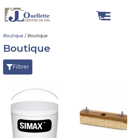
Boutique
/ Boutique
Boutique
Filtrer