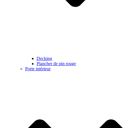
Decking
Plancher de pin rouge
Porte intérieur