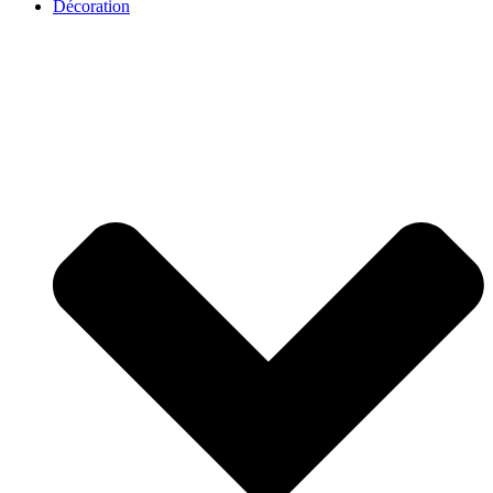
Décoration