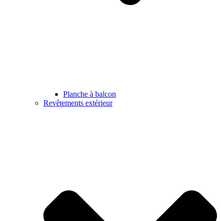
Planche à balcon
Revêtements extérieur