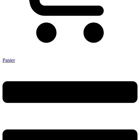
Panier