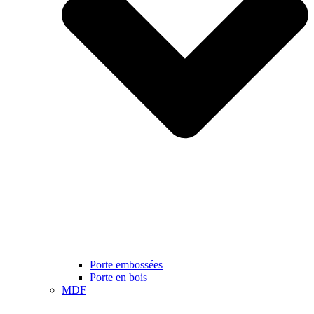
Porte embossées
Porte en bois
MDF