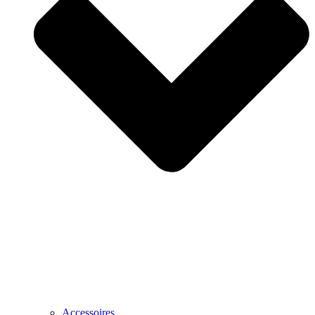
Accessoires