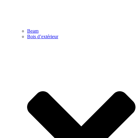
Beam
Bois d’extérieur