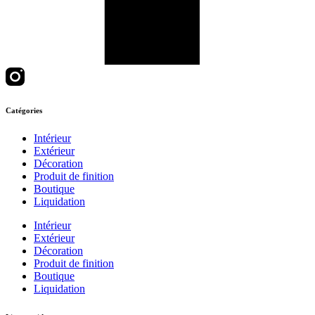
Catégories
Intérieur
Extérieur
Décoration
Produit de finition
Boutique
Liquidation
Intérieur
Extérieur
Décoration
Produit de finition
Boutique
Liquidation