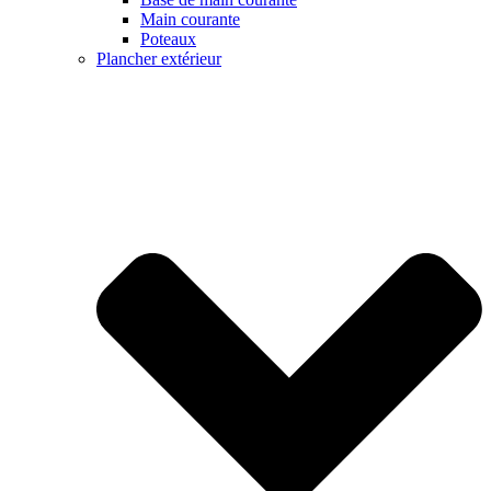
Main courante
Poteaux
Plancher extérieur