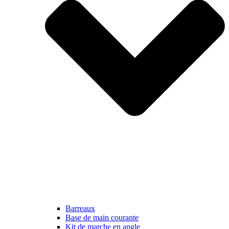
Barreaux
Base de main courante
Kit de marche en angle