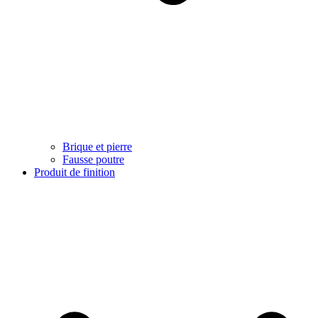
Brique et pierre
Fausse poutre
Produit de finition