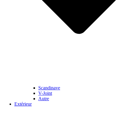
Scandinave
V-Joint
Autre
Extérieur