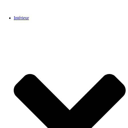
Intérieur