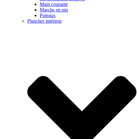
Main courante
Marche en pin
Poteaux
Plancher intérieur