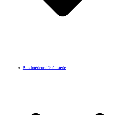
Bois intérieur d’ébénisterie