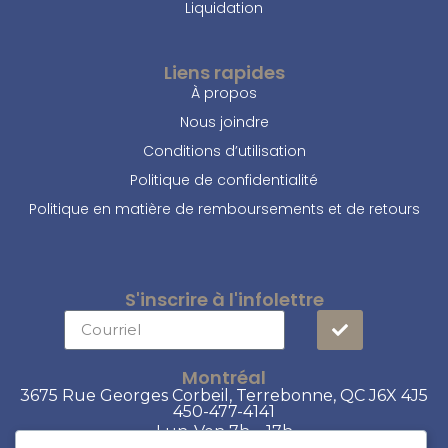
Liquidation
Liens rapides
À propos
Nous joindre
Conditions d’utilisation
Politique de confidentialité
Politique en matière de remboursements et de retours
S'inscrire à l'infolettre
Montréal
3675 Rue Georges Corbeil, Terrebonne, QC J6X 4J5
450-477-4141
Lun-Ven 7h – 17h