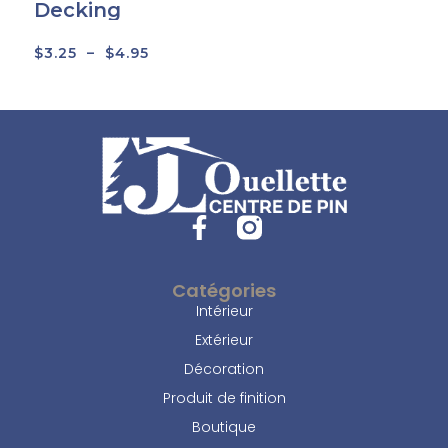
Decking
$
3.25
–
$
4.95
Catégories
Intérieur
Extérieur
Décoration
Produit de finition
Boutique