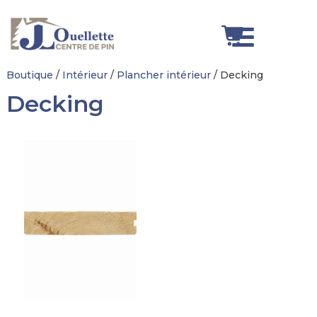
Boutique
/
Intérieur
/
Plancher intérieur
/ Decking
Decking