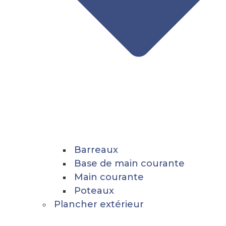
Barreaux
Base de main courante
Main courante
Poteaux
Plancher extérieur