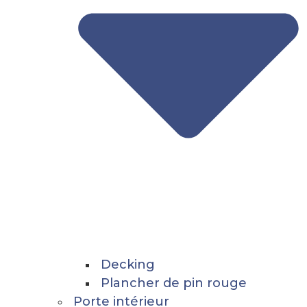
Decking
Plancher de pin rouge
Porte intérieur