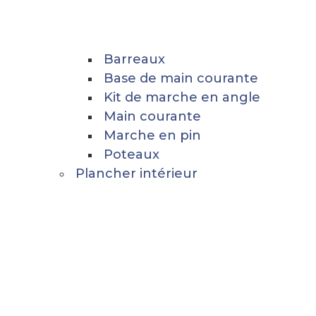
Barreaux
Base de main courante
Kit de marche en angle
Main courante
Marche en pin
Poteaux
Plancher intérieur