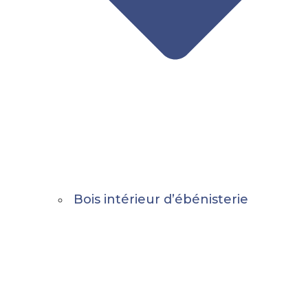
Bois intérieur d’ébénisterie