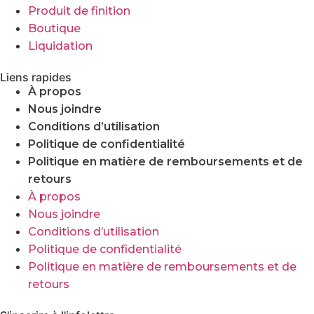
Produit de finition
Boutique
Liquidation
Liens rapides
À propos
Nous joindre
Conditions d’utilisation
Politique de confidentialité
Politique en matière de remboursements et de
retours
À propos
Nous joindre
Conditions d’utilisation
Politique de confidentialité
Politique en matière de remboursements et de
retours