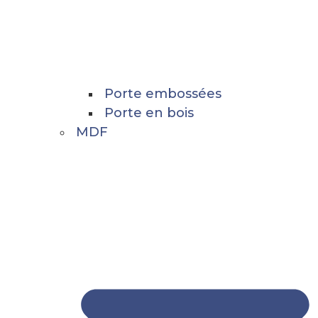
Porte embossées
Porte en bois
MDF