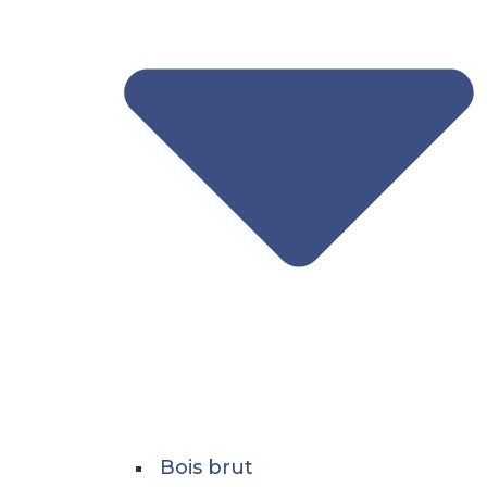
Bois brut