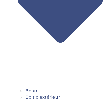
Beam
Bois d’extérieur