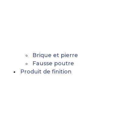
Brique et pierre
Fausse poutre
Produit de finition