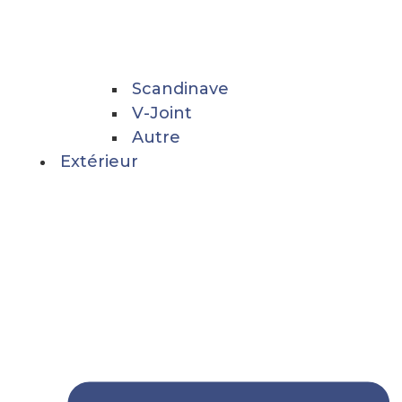
Scandinave
V-Joint
Autre
Extérieur