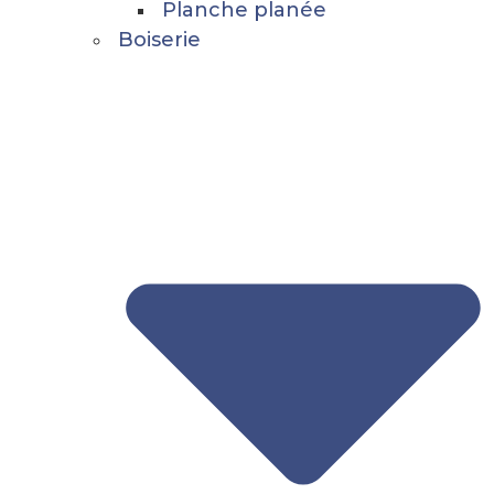
Planche planée
Boiserie