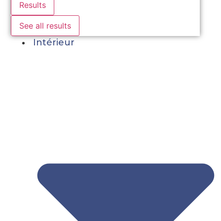
Results
See all results
Intérieur