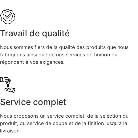
Travail de qualité
Nous sommes fiers de la qualité des produits que nous
fabriquons ainsi que de nos services de finition qui
répondent à vos exigences.
Service complet
Nous proposons un service complet, de la séléction du
produit, du service de coupe et de la finition jusqu'à la
livraison.