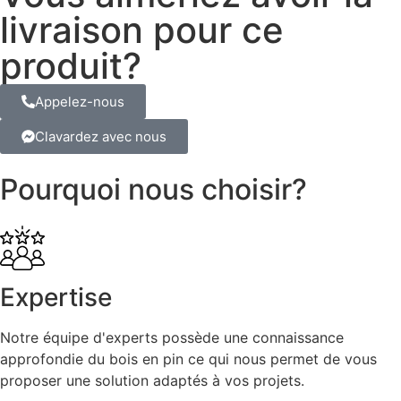
livraison pour ce
produit?
Appelez-nous
Clavardez avec nous
Pourquoi nous choisir?
Expertise
Notre équipe d'experts possède une connaissance
approfondie du bois en pin ce qui nous permet de vous
proposer une solution adaptés à vos projets.