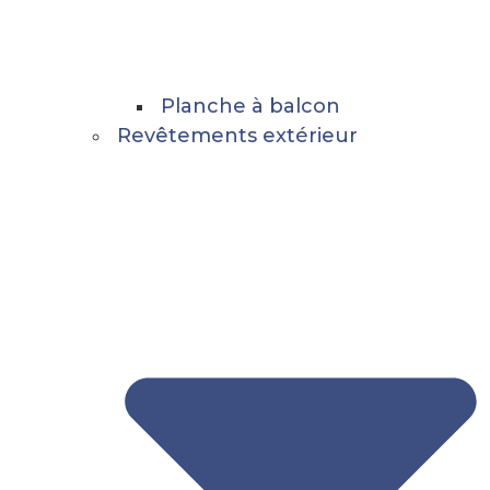
Planche à balcon
Revêtements extérieur