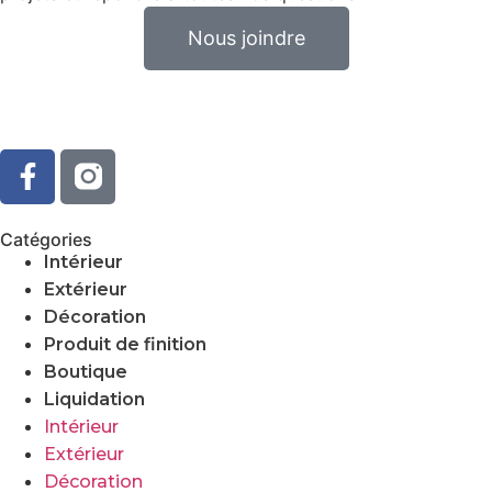
Nous joindre
Catégories
Intérieur
Extérieur
Décoration
Produit de finition
Boutique
Liquidation
Intérieur
Extérieur
Décoration