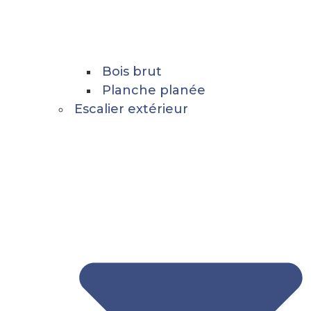
Bois brut
Planche planée
Escalier extérieur