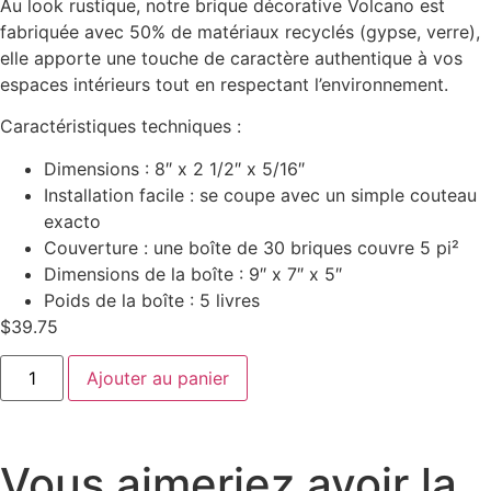
Au look rustique, notre brique décorative Volcano est
fabriquée avec 50% de matériaux recyclés (gypse, verre),
elle apporte une touche de caractère authentique à vos
espaces intérieurs tout en respectant l’environnement.
Caractéristiques techniques :
Dimensions : 8″ x 2 1/2″ x 5/16″
Installation facile : se coupe avec un simple couteau
exacto
Couverture : une boîte de 30 briques couvre 5 pi²
Dimensions de la boîte : 9″ x 7″ x 5″
Poids de la boîte : 5 livres
$
39.75
Ajouter au panier
Vous aimeriez avoir la