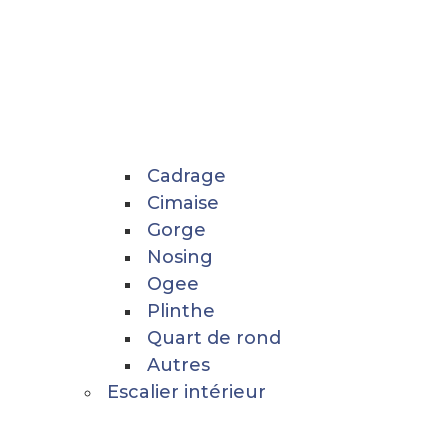
Cadrage
Cimaise
Gorge
Nosing
Ogee
Plinthe
Quart de rond
Autres
Escalier intérieur