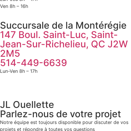
Ven 8h – 16h
Succursale de la Montérégie
147 Boul. Saint-Luc, Saint-
Jean-Sur-Richelieu, QC J2W
2M5
514-449-6639
Lun-Ven 8h – 17h
JL Ouellette
Parlez-nous de votre projet
Notre équipe est toujours disponible pour discuter de vos
projets et répondre à toutes vos questions