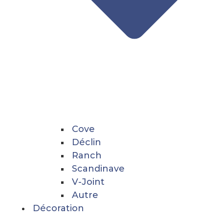
Cove
Déclin
Ranch
Scandinave
V-Joint
Autre
Décoration