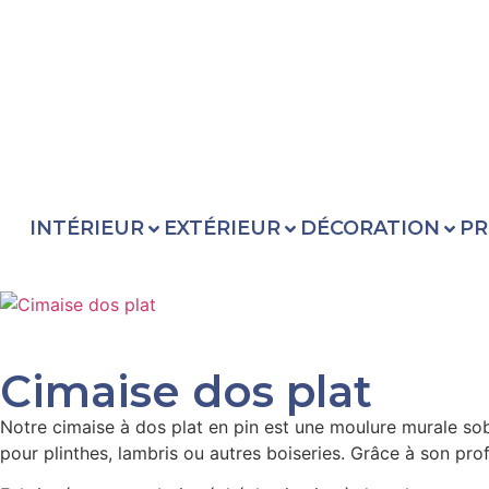
INTÉRIEUR
EXTÉRIEUR
DÉCORATION
PR
Cimaise dos plat
Notre cimaise à dos plat en pin est une moulure murale so
pour plinthes, lambris ou autres boiseries. Grâce à son profi