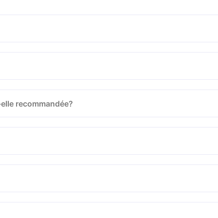
st-elle recommandée?