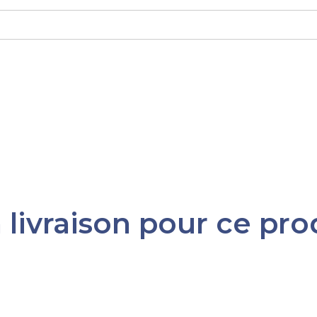
 livraison pour ce pro