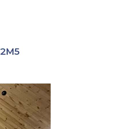
W 2M5