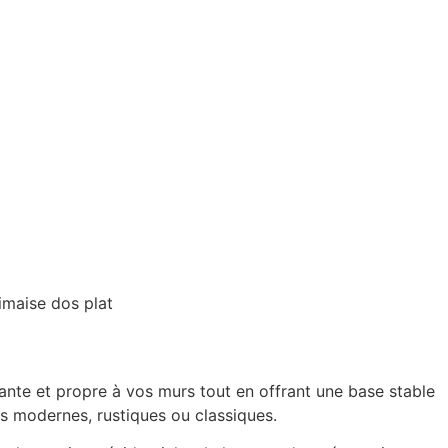
imaise dos plat
ante et propre à vos murs tout en offrant une base stable
urs modernes, rustiques ou classiques.