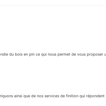
die du bois en pin ce qui nous permet de vous proposer un
iquons ainsi que de nos services de finition qui répondent