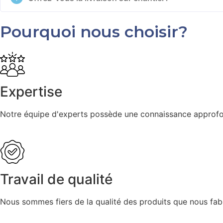
Pourquoi nous choisir?
Expertise
Notre équipe d'experts possède une connaissance approfon
Travail de qualité
Nous sommes fiers de la qualité des produits que nous fabr