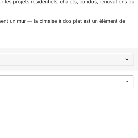
ur les projets résidentiels, chalets, condos, rénovations ou
ement un mur — la cimaise à dos plat est un élément de