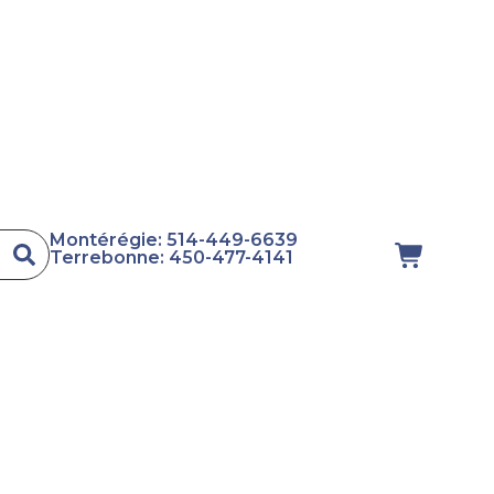
Montérégie: 514-449-6639
Terrebonne: 450-477-4141