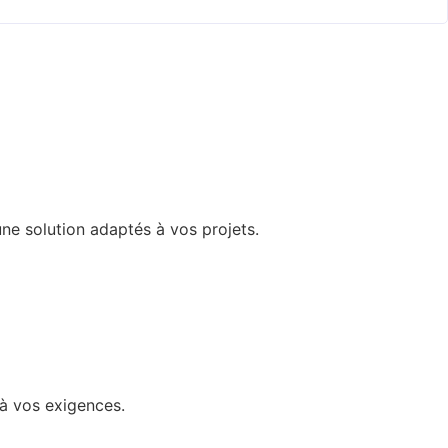
e solution adaptés à vos projets.
 à vos exigences.