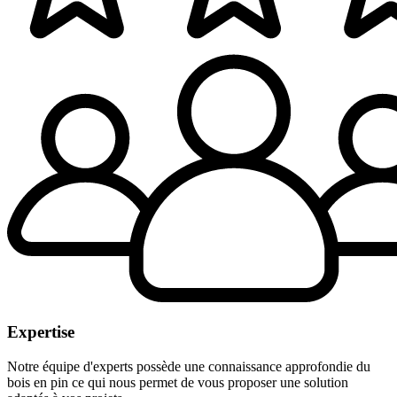
Expertise
Notre équipe d'experts possède une connaissance approfondie du
bois en pin ce qui nous permet de vous proposer une solution