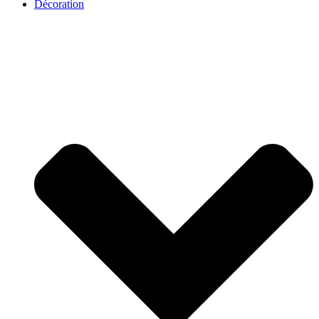
Décoration