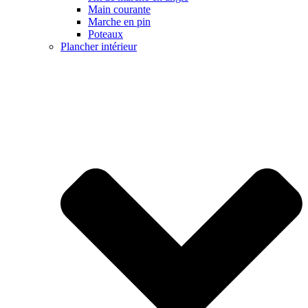
Main courante
Marche en pin
Poteaux
Plancher intérieur