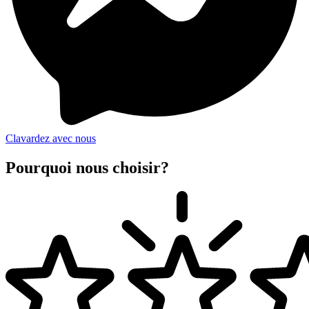
Clavardez avec nous
Pourquoi nous choisir?