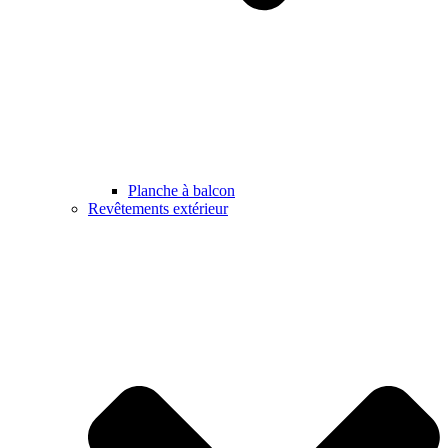
Planche à balcon
Revêtements extérieur