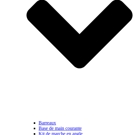
Barreaux
Base de main courante
Kit de marche en angle