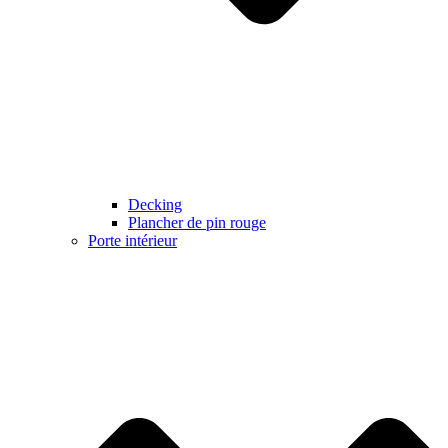
Decking
Plancher de pin rouge
Porte intérieur