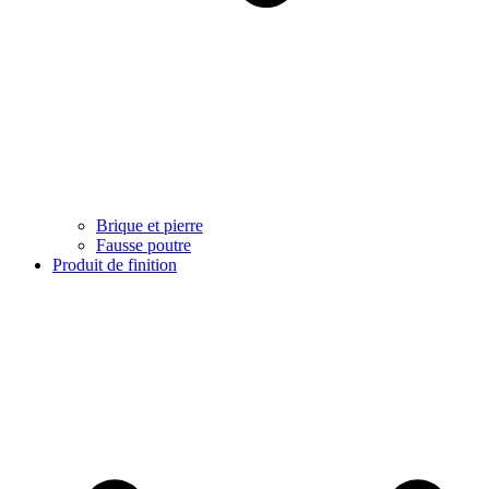
Brique et pierre
Fausse poutre
Produit de finition