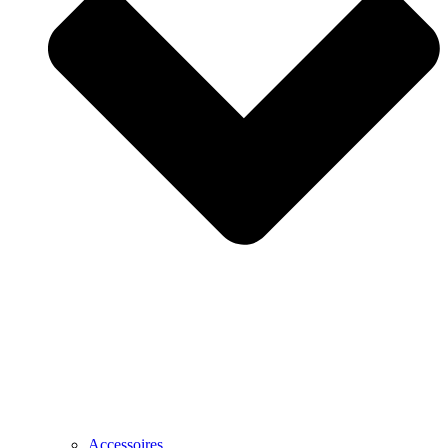
Accessoires