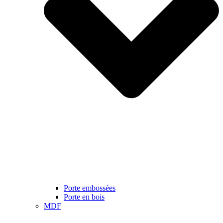
Porte embossées
Porte en bois
MDF