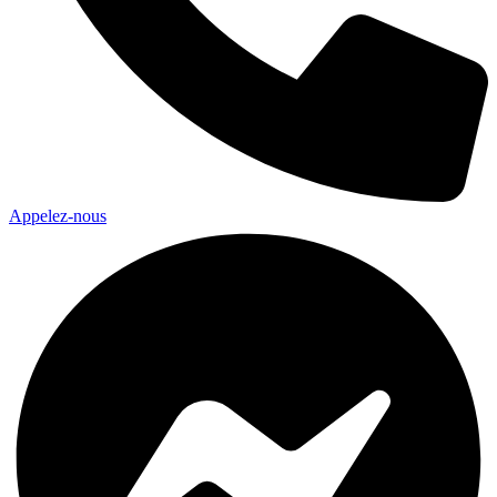
Appelez-nous