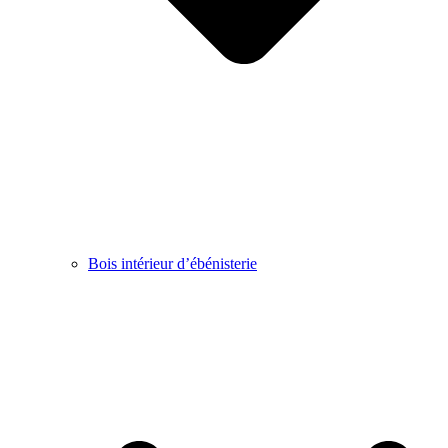
Bois intérieur d’ébénisterie