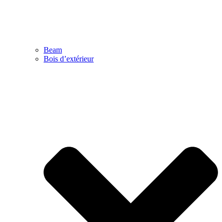
Beam
Bois d’extérieur