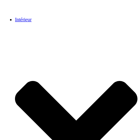
Intérieur