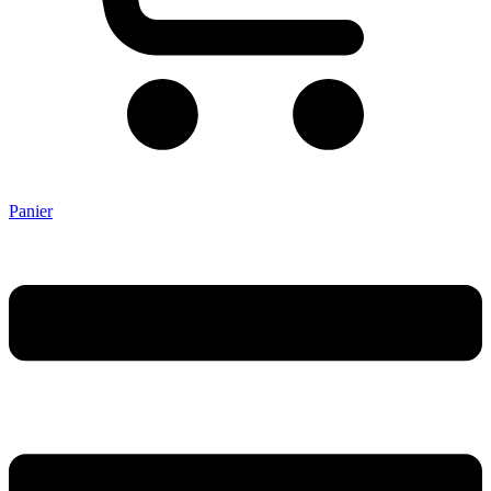
Panier