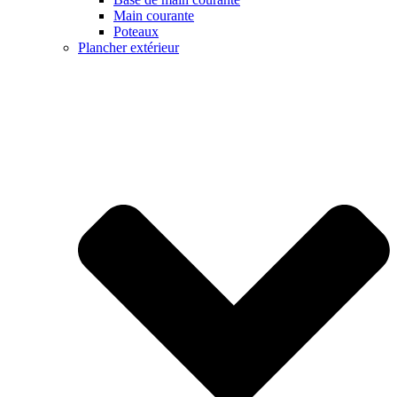
Main courante
Poteaux
Plancher extérieur