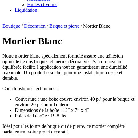
Huiles et vernis
Liquidation
Boutique
/
Décoration
/
Brique et pierre
/ Mortier Blanc
Mortier Blanc
Notre mortier blanc spécialement formulé assure une adhésion
optimale de nos briques et pierres décoratives. Sa composition
équilibrée facilite l’application tout en garantissant une durabilité
maximale. Un produit essentiel pour une installation réussie et
durable.
Caractéristiques techniques :
Couverture : une boîte couvre environ 40 pi² pour la brique et
environ 20 pi² pour la pierre
Dimensions de la boîte : 12″ x 7″ x 4″
Poids de la boîte : 19,8 lbs
Idéal pour les joints de brique ou de pierre, ce mortier complète
parfaitement votre projet décoratif.