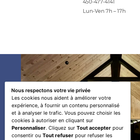
450-477-4141
Lun-Ven 7h – 17h
Nous respectons votre vie privée
Les cookies nous aident à améliorer votre
expérience, à fournir un contenu personnalisé
et à analyser le trafic. Vous pouvez choisir les
cookies à autoriser en cliquant sur
Personnaliser
. Cliquez sur
Tout accepter
pour
consentir ou
Tout refuser
pour refuser les