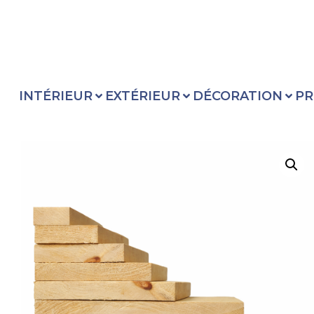
INTÉRIEUR
EXTÉRIEUR
DÉCORATION
PR