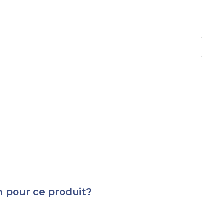
on pour ce produit?