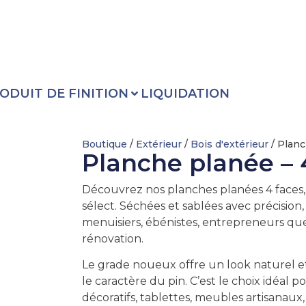
ODUIT DE FINITION
LIQUIDATION
Boutique
/
Extérieur
/
Bois d'extérieur
/ Planc
Planche planée – 
Découvrez nos planches planées 4 faces, 
sélect. Séchées et sablées avec précision, 
menuisiers, ébénistes, entrepreneurs que
rénovation.
Le grade noueux offre un look naturel 
le caractère du pin. C’est le choix idéal p
décoratifs, tablettes, meubles artisanaux,