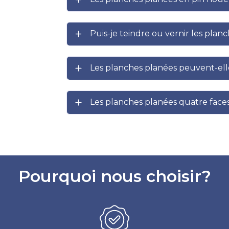
Puis-je teindre ou vernir les plan
Les planches planées peuvent-ell
Les planches planées quatre faces 
Pourquoi nous choisir?