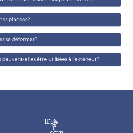
ches planées?
es se déformer?
peuvent-elles être utilisées à l’extérieur?