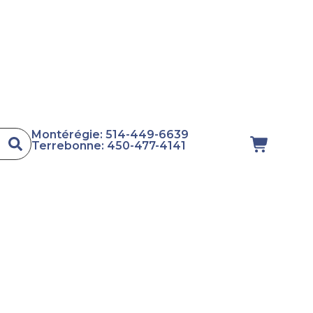
Montérégie: 514-449-6639
Terrebonne: 450-477-4141