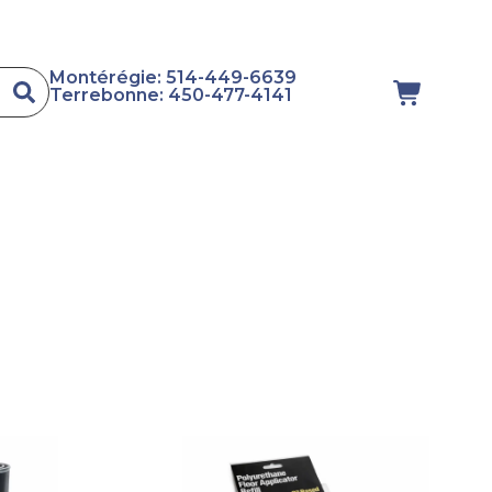
Montérégie: 514-449-6639
Terrebonne: 450-477-4141