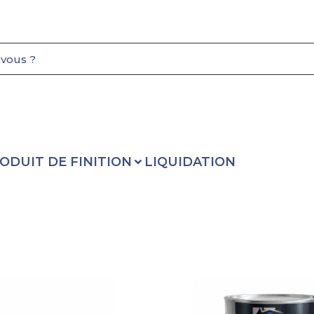
ODUIT DE FINITION
LIQUIDATION