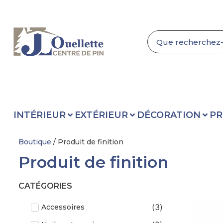
INTÉRIEUR
EXTÉRIEUR
DÉCORATION
PR
Boutique
/ Produit de finition
Produit de finition
CATÉGORIES
(
3
)
Accessoires