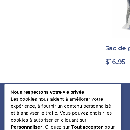
Sac de 
applicat
$
16.95
Nous respectons votre vie privée
Les cookies nous aident à améliorer votre
expérience, à fournir un contenu personnalisé
et à analyser le trafic. Vous pouvez choisir les
cookies à autoriser en cliquant sur
Personnaliser
. Cliquez sur
Tout accepter
pour